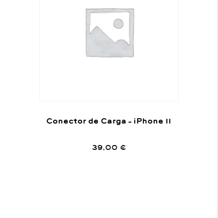
Conector de Carga – iPhone 11
39,00
€