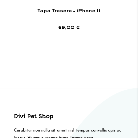
Tapa Trasera – iPhone 11
69,00
€
Divi Pet Shop
Curabitur non nulla sit amet nisl tempus convallis quis ac