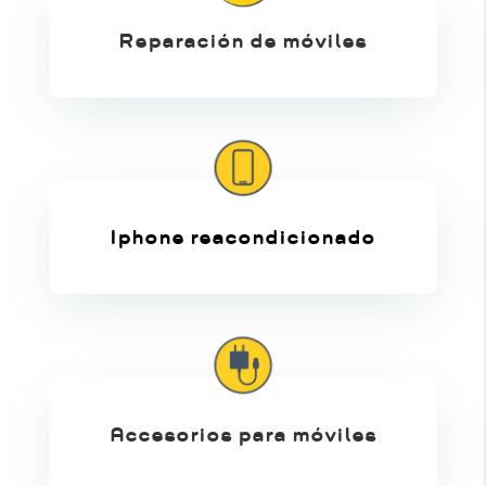
Reparación de móviles
Iphone reacondicionado
Accesorios para móviles