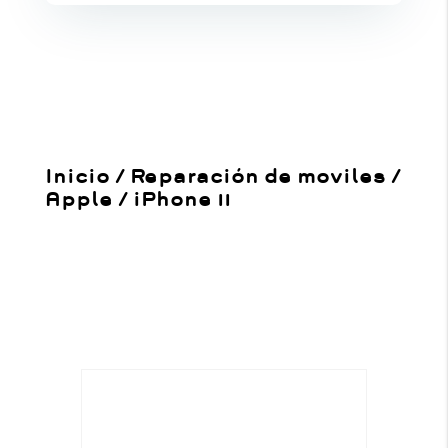
Inicio
/
Reparación de moviles
/
Apple
/
iPhone 11