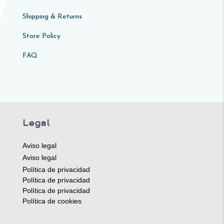
Shipping & Returns
Store Policy​​
FAQ
Legal
Aviso legal
Aviso legal
Política de privacidad
Política de privacidad
Política de privacidad
Política de cookies