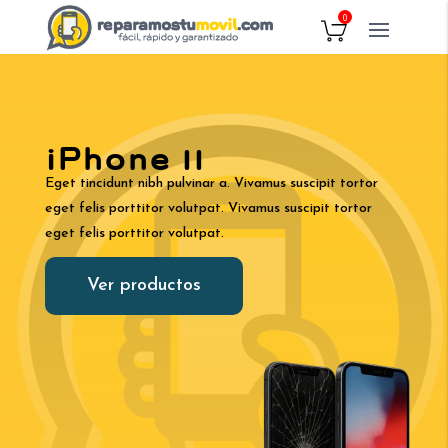
0
iPhone 11
Eget tincidunt nibh pulvinar a. Vivamus suscipit tortor
eget felis porttitor volutpat. Vivamus suscipit tortor
eget felis porttitor volutpat.
Ver productos