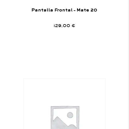
Pantalla Frontal – Mate 20
129,00
€