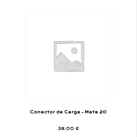
Conector de Carga – Mate 20
39,00
€