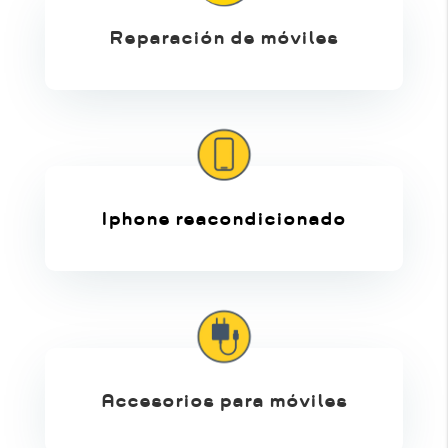
Reparación de móviles
Iphone reacondicionado
Accesorios para móviles