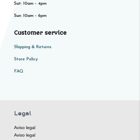
Sat: 10am – 4pm​​
Sun: 10am – 6pm
Customer service
Shipping & Returns
Store Policy​​
FAQ
Legal
Aviso legal
Aviso legal