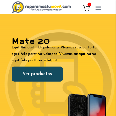
0
Mate 20
Eget tincidunt nibh pulvinar a. Vivamus suscipit tortor
eget felis porttitor volutpat. Vivamus suscipit tortor
eget felis porttitor volutpat.
Ver productos