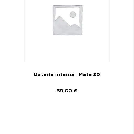
Batería Interna – Mate 20
59,00
€