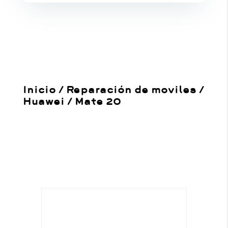
Inicio
/
Reparación de moviles
/
Huawei
/
Mate 20