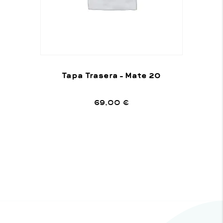
Tapa Trasera – Mate 20
69,00
€