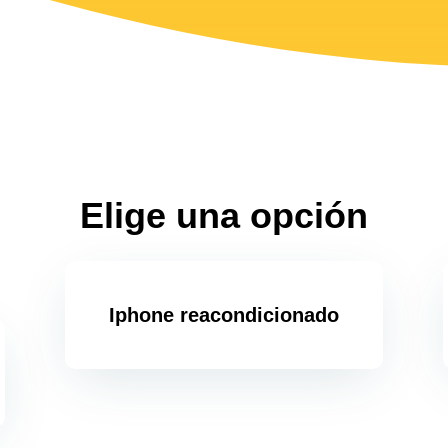
Elige una opción
Iphone reacondicionado