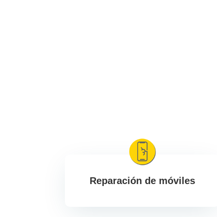
Reparación de móviles