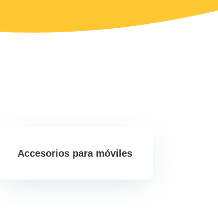
Accesorios para móviles