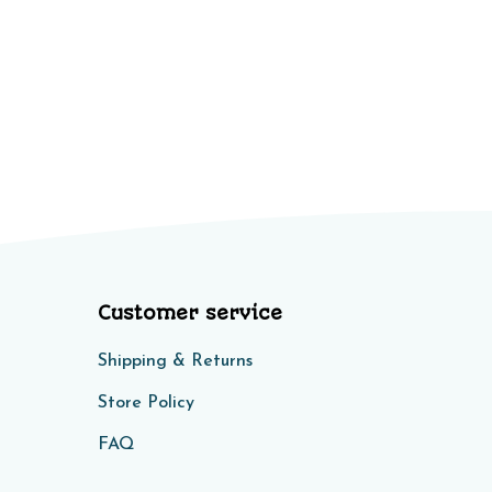
Customer service
Shipping & Returns
Store Policy​​
FAQ