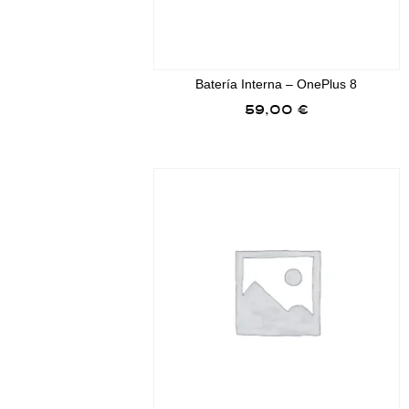
Batería Interna – OnePlus 8
59,00
€