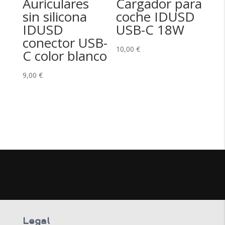
Auriculares
Cargador para
sin silicona
coche IDUSD
IDUSD
USB-C 18W
conector USB-
10,00
€
C color blanco
9,00
€
Legal