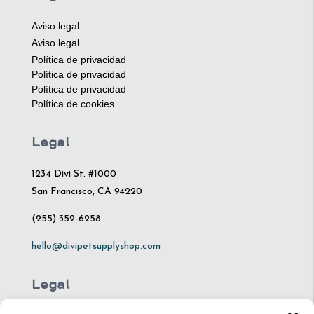
Aviso legal
Aviso legal
Política de privacidad
Política de privacidad
Política de privacidad
Política de cookies
Legal
1234 Divi St. #1000
San Francisco, CA 94220
(255) 352-6258
hello@divipetsupplyshop.com
Legal