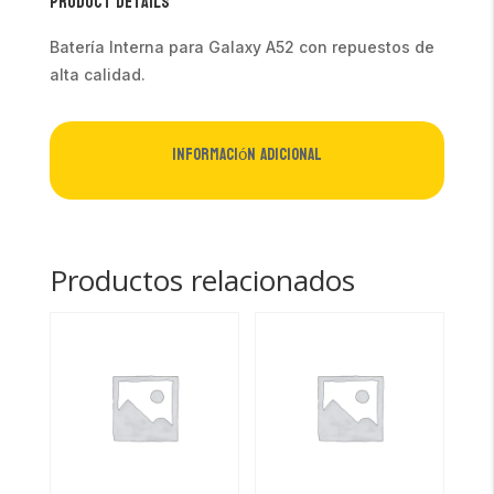
Product Details
Batería Interna para Galaxy A52 con repuestos de
alta calidad.
Información adicional
Productos relacionados