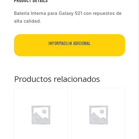
Product Details
Batería Interna para Galaxy S21 con repuestos de
alta calidad.
Información adicional
Productos relacionados