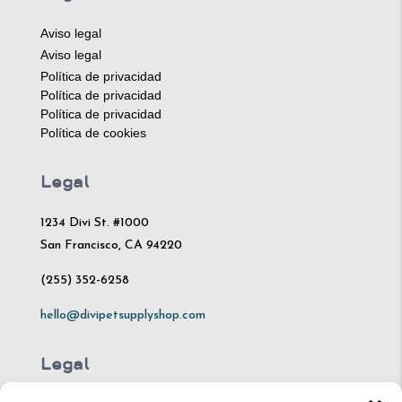
Aviso legal
Aviso legal
Política de privacidad
Política de privacidad
Política de privacidad
Política de cookies
Legal
1234 Divi St. #1000
San Francisco, CA 94220
(255) 352-6258
hello@divipetsupplyshop.com
Legal