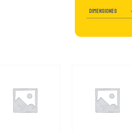
Dimensiones