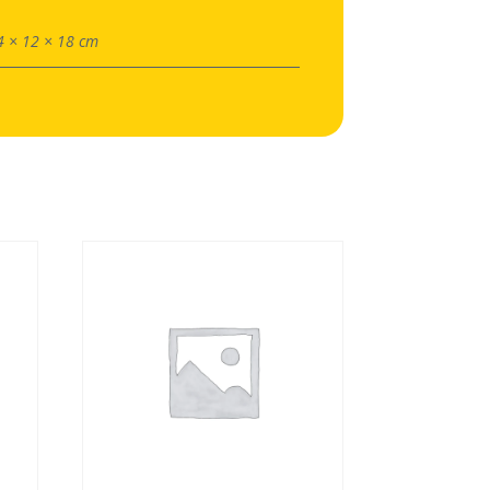
4 × 12 × 18 cm