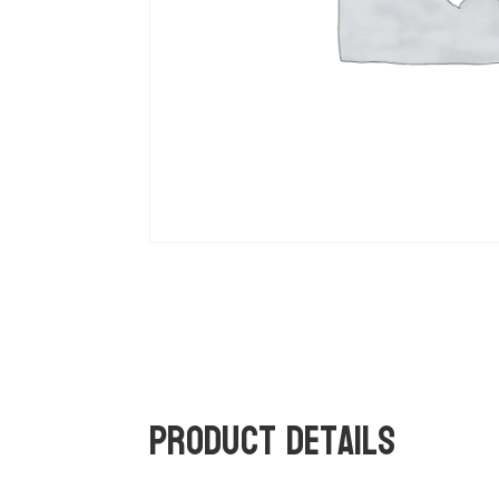
Product Details