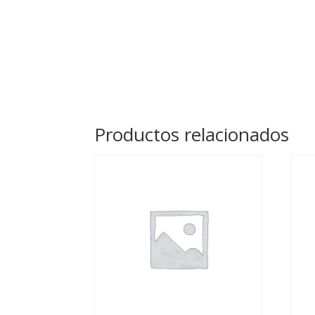
Productos relacionados