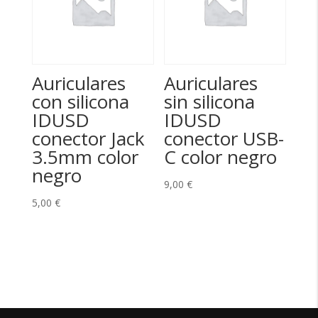
Auriculares
Auriculares
con silicona
sin silicona
IDUSD
IDUSD
conector Jack
conector USB-
3.5mm color
C color negro
negro
9,00
€
5,00
€