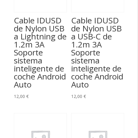
Cable IDUSD
Cable IDUSD
de Nylon USB
de Nylon USB
a Lightning de
a USB-C de
1.2m 3A
1.2m 3A
Soporte
Soporte
sistema
sistema
inteligente de
inteligente de
coche Android
coche Android
Auto
Auto
12,00
€
12,00
€