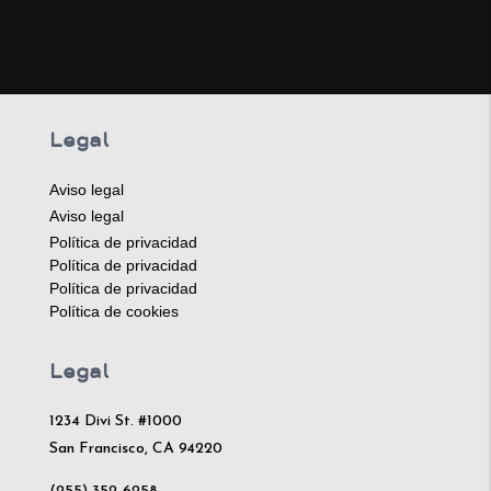
Legal
Aviso legal
Aviso legal
Política de privacidad
Política de privacidad
Política de privacidad
Política de cookies
Legal
1234 Divi St. #1000
San Francisco, CA 94220