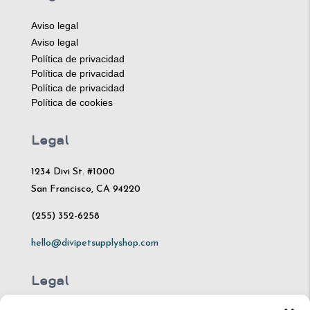
Aviso legal
Aviso legal
Política de privacidad
Política de privacidad
Política de privacidad
Política de cookies
Legal
1234 Divi St. #1000
San Francisco, CA 94220
(255) 352-6258
hello@divipetsupplyshop.com
Legal