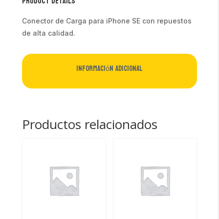
Product Details
Conector de Carga para iPhone SE con repuestos
de alta calidad.
Información adicional
Productos relacionados