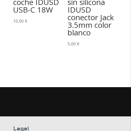
coche IDUSD
sin silicona
USB-C 18W
IDUSD
conector Jack
10,00
€
3.5mm color
blanco
5,00
€
Legal