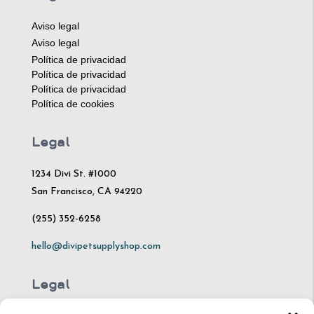
Aviso legal
Aviso legal
Política de privacidad
Política de privacidad
Política de privacidad
Política de cookies
Legal
1234 Divi St. #1000
San Francisco, CA 94220
(255) 352-6258
hello@divipetsupplyshop.com
Legal