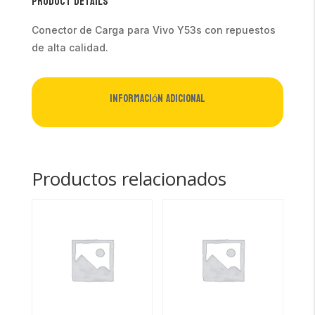
Product Details
Conector de Carga para Vivo Y53s con repuestos
de alta calidad.
Información adicional
Productos relacionados