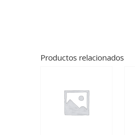
Productos relacionados