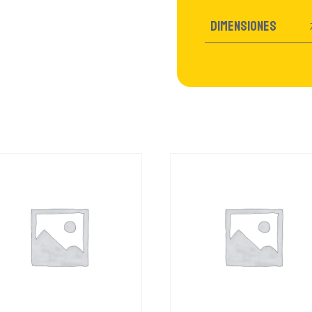
Dimensiones