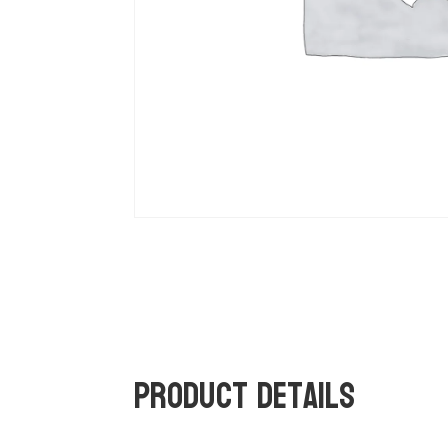
Product Details