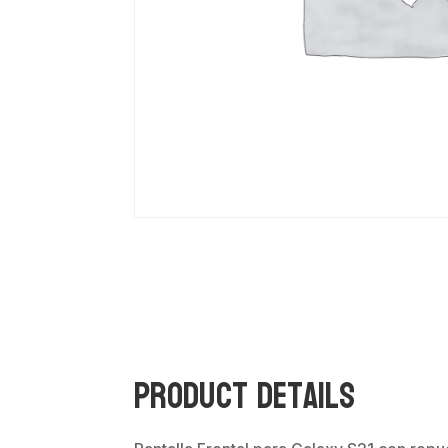
Product Details