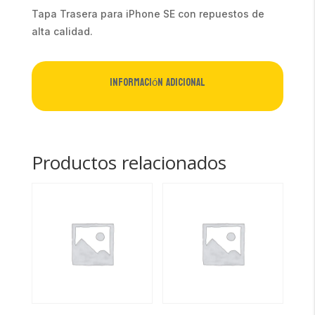
Tapa Trasera para iPhone SE con repuestos de
alta calidad.
Información adicional
Productos relacionados