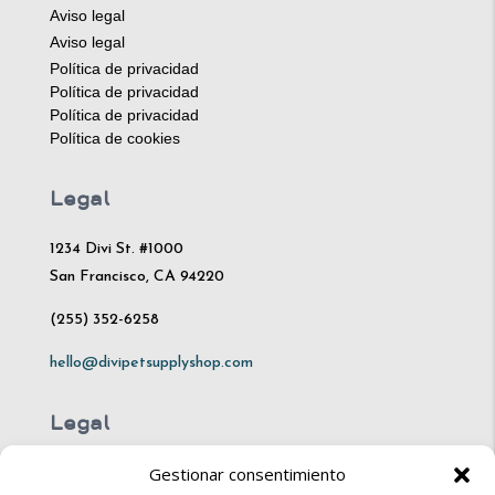
Aviso legal
Aviso legal
Política de privacidad
Política de privacidad
Política de privacidad
Política de cookies
Legal
1234 Divi St. #1000
San Francisco, CA 94220
(255) 352-6258
hello@divipetsupplyshop.com
Legal
Gestionar consentimiento
Mon – Fri: 10am – 8pm