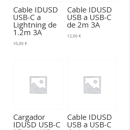
Cable IDUSD
Cable IDUSD
USB-C a
USB a USB-C
Lightning de
de 2m 3A
1.2m 3A
12,00
€
10,00
€
Cargador
Cable IDUSD
IDUSD USB-C
USB a USB-C