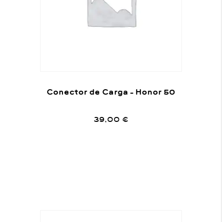
Conector de Carga – Honor 50
39,00
€