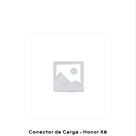
Conector de Carga – Honor X8