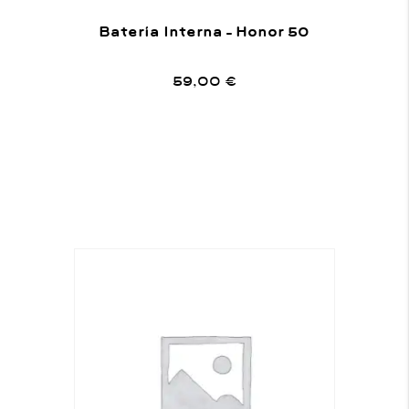
Batería Interna – Honor 50
59,00
€