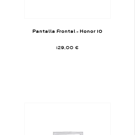
Pantalla Frontal – Honor 10
129,00
€