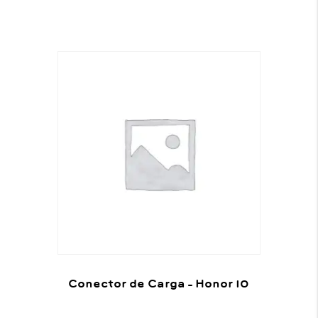
Conector de Carga – Honor 10