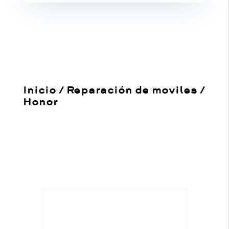
Inicio
/
Reparación de moviles
/
Honor