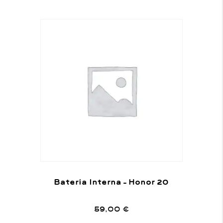
Batería Interna – Honor 20
59,00
€