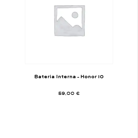
Batería Interna – Honor 10
59,00
€