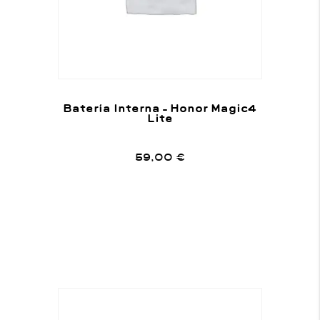
Batería Interna – Honor Magic4
Lite
59,00
€