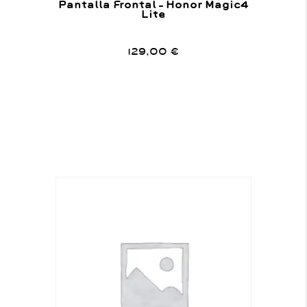
Pantalla Frontal – Honor Magic4
Lite
129,00
€