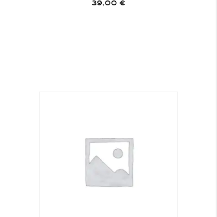
39,00
€