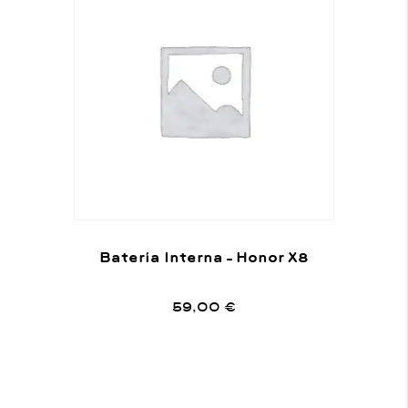
Batería Interna – Honor X8
59,00
€