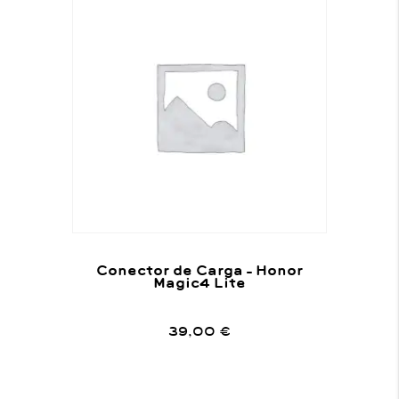
Conector de Carga – Honor
Magic4 Lite
39,00
€