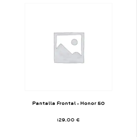
Pantalla Frontal – Honor 50
129,00
€