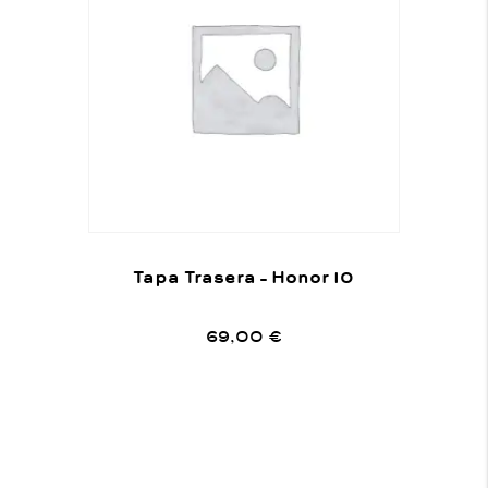
Tapa Trasera – Honor 10
69,00
€