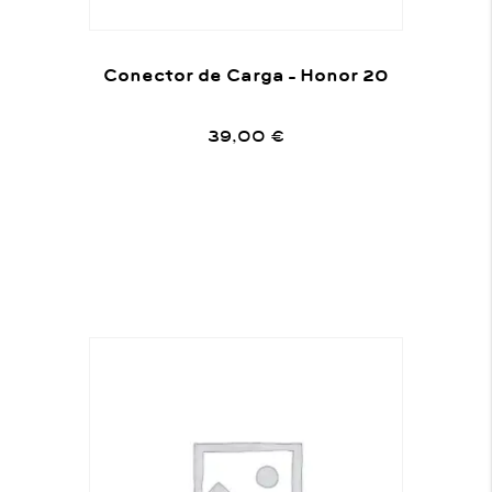
Conector de Carga – Honor 20
39,00
€