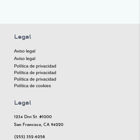
Legal
Aviso legal
Aviso legal
Política de privacidad
Política de privacidad
Política de privacidad
Política de cookies
Legal
1234 Divi St. #1000
San Francisco, CA 94220
(255) 352-6258