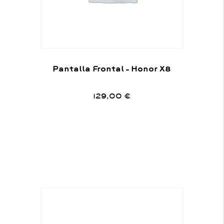
Pantalla Frontal – Honor X8
129,00
€