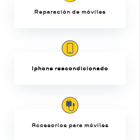
Reparación de móviles
Iphone reacondicionado
Accesorios para móviles