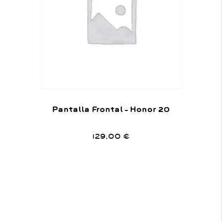
Pantalla Frontal – Honor 20
129,00
€