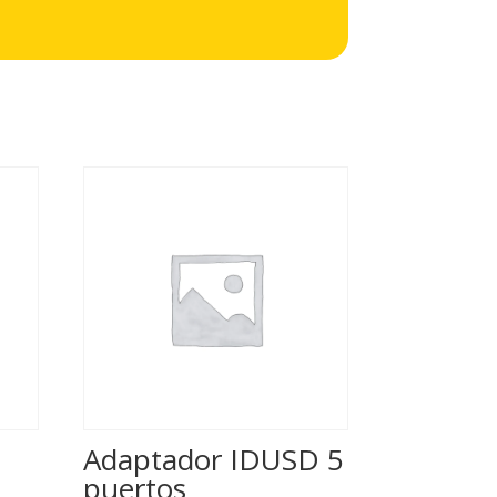
Adaptador IDUSD 5
puertos