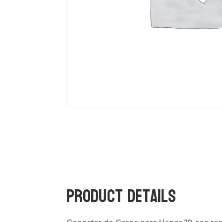
Product Details