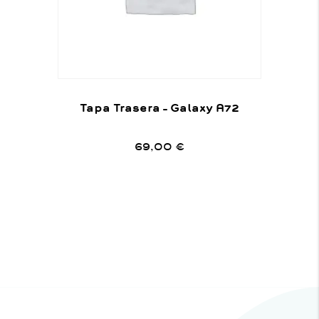
Tapa Trasera – Galaxy A72
69,00
€