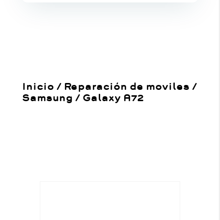
Inicio
/
Reparación de moviles
/
Samsung
/
Galaxy A72