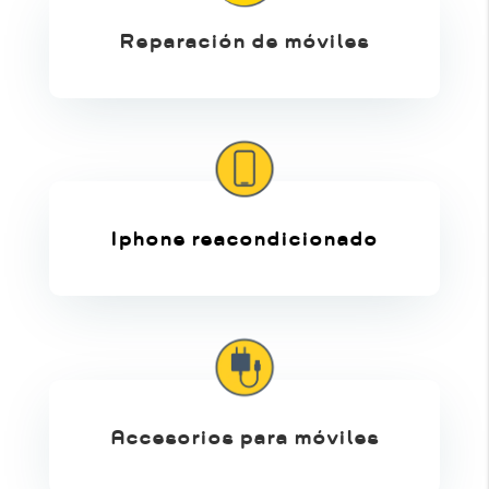
Reparación de móviles
Iphone reacondicionado
Accesorios para móviles