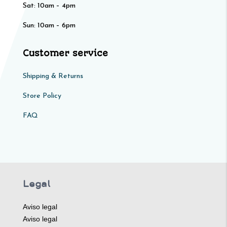
Sat: 10am – 4pm​​
Sun: 10am – 6pm
Customer service
Shipping & Returns
Store Policy​​
FAQ
Legal
Aviso legal
Aviso legal