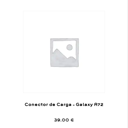
Conector de Carga – Galaxy A72
39,00
€