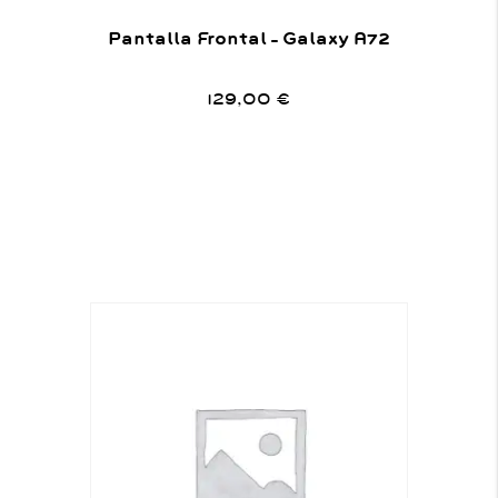
Pantalla Frontal – Galaxy A72
129,00
€