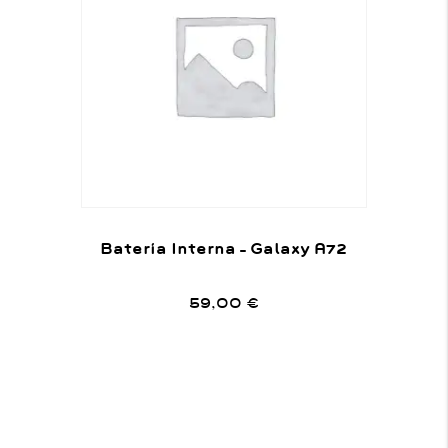
Batería Interna – Galaxy A72
59,00
€