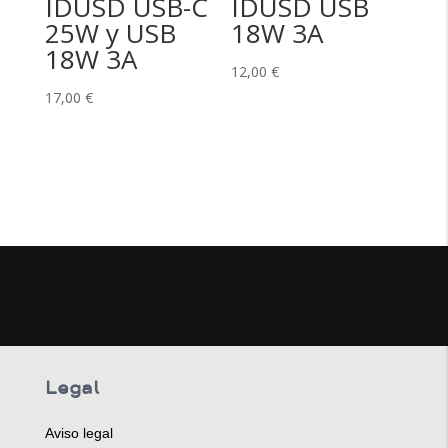
IDUSD USB-C
IDUSD USB
25W y USB
18W 3A
18W 3A
12,00
€
17,00
€
Legal
Aviso legal