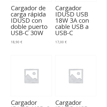
Cargador de
Cargador
carga rápida
IDUSD USB
IDUSD con
18W 3A con
doble puerto
cable USB a
USB-C 30W
USB-C
18,90
€
17,00
€
Cargador
Cargador