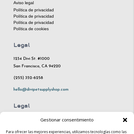
Aviso legal
Política de privacidad
Política de privacidad
Política de privacidad
Política de cookies
Legal
1234 Divi St. #1000
San Francisco, CA 94220
(255) 352-6258
hello@divipetsupplyshop.com
Legal
Gestionar consentimiento
Mon – Fri: 10am – 8pm
Sat: 10am – 4pm​​
Para ofrecer las mejores experiencias, utilizamos tecnologías como las