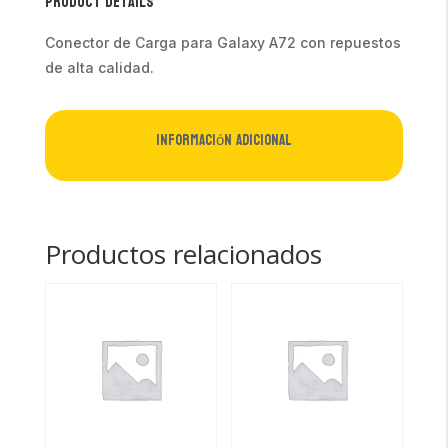
Product Details
Conector de Carga para Galaxy A72 con repuestos
de alta calidad.
Información adicional
Productos relacionados