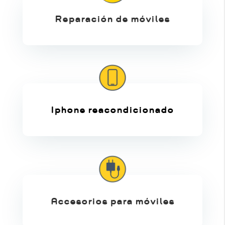
Reparación de móviles
Iphone reacondicionado
Accesorios para móviles