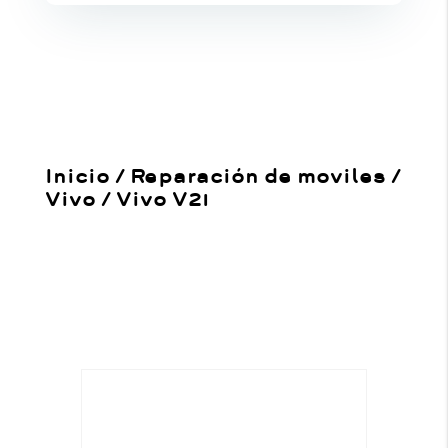
Inicio
/
Reparación de moviles
/
Vivo
/
Vivo V21