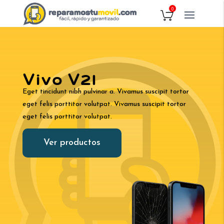
0
Vivo V21
Eget tincidunt nibh pulvinar a. Vivamus suscipit tortor
eget felis porttitor volutpat. Vivamus suscipit tortor
eget felis porttitor volutpat.
Ver productos