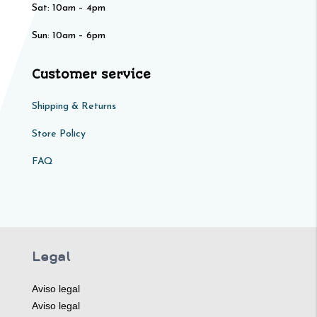
Sat: 10am – 4pm​​
Sun: 10am – 6pm
Customer service
Shipping & Returns
Store Policy​​
FAQ
Legal
Aviso legal
Aviso legal