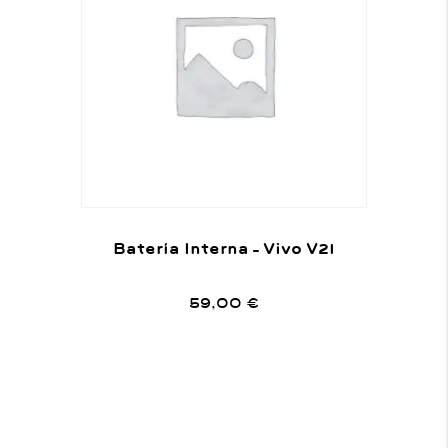
Batería Interna – Vivo V21
59,00
€