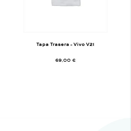
Tapa Trasera – Vivo V21
69,00
€