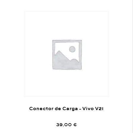
Conector de Carga – Vivo V21
39,00
€