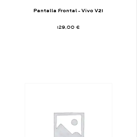
Pantalla Frontal – Vivo V21
129,00
€