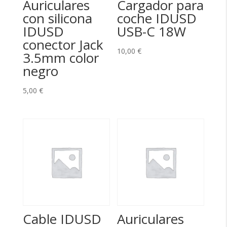
Auriculares
Cargador para
con silicona
coche IDUSD
IDUSD
USB-C 18W
conector Jack
10,00
€
3.5mm color
negro
5,00
€
Cable IDUSD
Auriculares