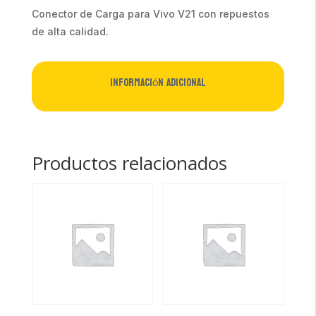
Conector de Carga para Vivo V21 con repuestos
de alta calidad.
Información adicional
Productos relacionados