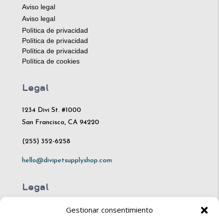
Aviso legal
Aviso legal
Política de privacidad
Política de privacidad
Política de privacidad
Política de cookies
Legal
1234 Divi St. #1000
San Francisco, CA 94220
(255) 352-6258
hello@divipetsupplyshop.com
Legal
Gestionar consentimiento
Mon – Fri: 10am – 8pm