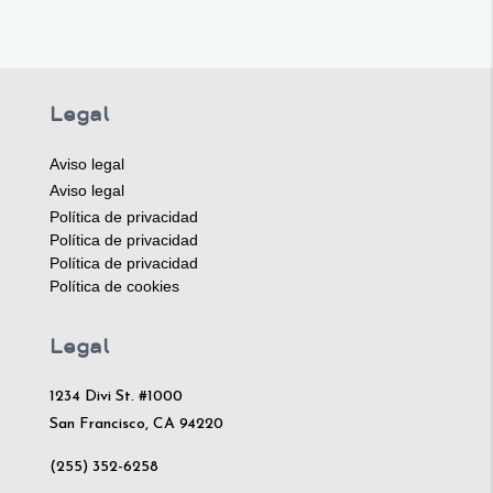
Legal
Aviso legal
Aviso legal
Política de privacidad
Política de privacidad
Política de privacidad
Política de cookies
Legal
1234 Divi St. #1000
San Francisco, CA 94220
(255) 352-6258