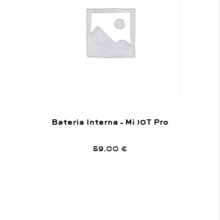
Batería Interna – Mi 10T Pro
59,00
€