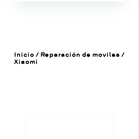
Inicio
/
Reparación de moviles
/
Xiaomi