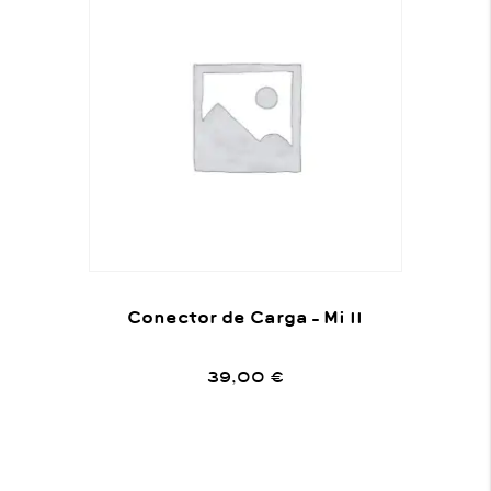
Conector de Carga – Mi 11
39,00
€