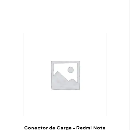
Conector de Carga – Redmi Note