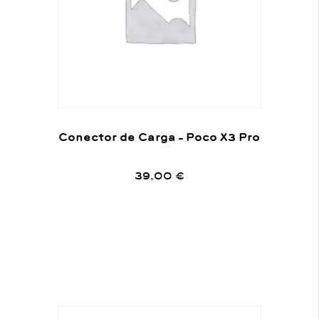
Conector de Carga – Poco X3 Pro
39,00
€