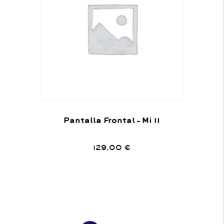
Pantalla Frontal – Mi 11
129,00
€