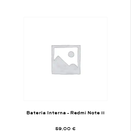
Batería Interna – Redmi Note 11
59,00
€