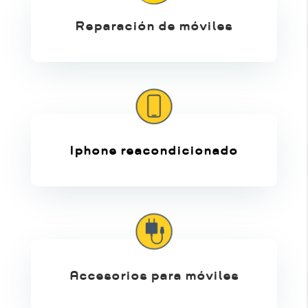
Reparación de móviles
Iphone reacondicionado
Accesorios para móviles