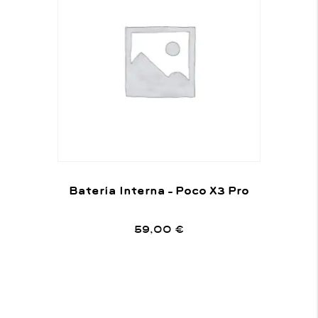
Batería Interna – Poco X3 Pro
59,00
€