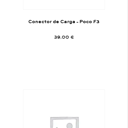
Conector de Carga – Poco F3
39,00
€