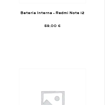
Batería Interna – Redmi Note 12
59,00
€