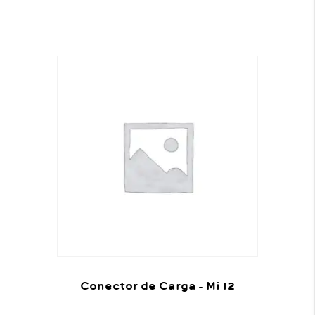
Conector de Carga – Mi 12