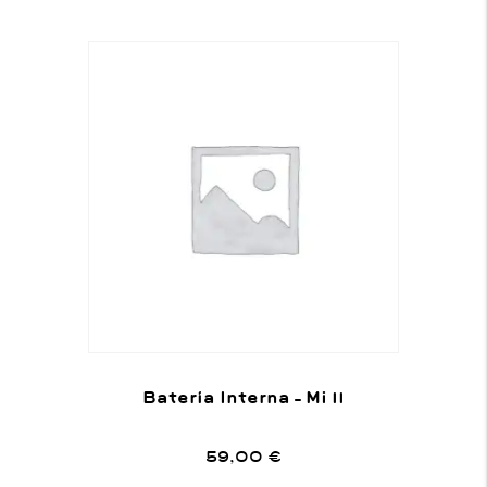
Batería Interna – Mi 11
59,00
€