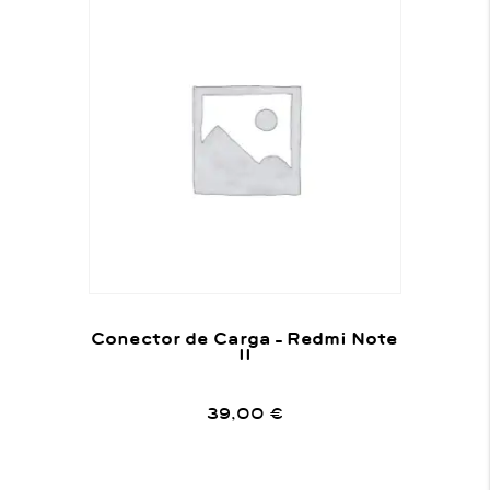
Conector de Carga – Redmi Note
11
39,00
€