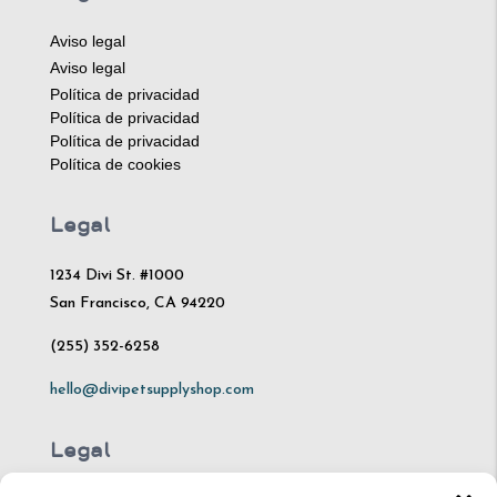
Aviso legal
Aviso legal
Política de privacidad
Política de privacidad
Política de privacidad
Política de cookies
Legal
1234 Divi St. #1000
San Francisco, CA 94220
(255) 352-6258
hello@divipetsupplyshop.com
Legal