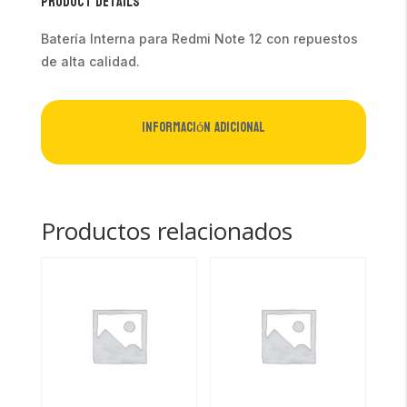
Product Details
Batería Interna para Redmi Note 12 con repuestos
de alta calidad.
Información adicional
Productos relacionados