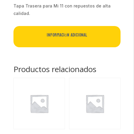
Tapa Trasera para Mi 11 con repuestos de alta
calidad.
Información adicional
Productos relacionados