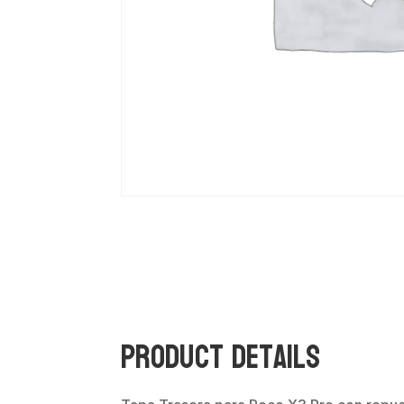
Product Details